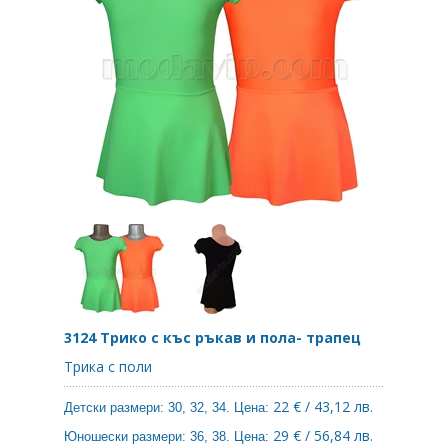
3124 Трико с къс ръкав и пола- трапец
Трика с поли
22 € / 43,12 лв.
Детски размери: 30, 32, 34. Цена:
29 € / 56,84 лв.
Юношески размери: 36, 38. Цена: