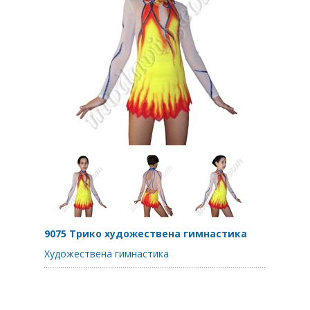
9075 Трико художествена гимнастика
Художествена гимнастика