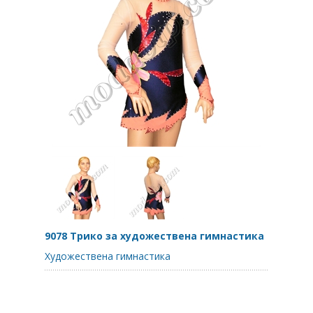
9078 Трико за художествена гимнастика
Художествена гимнастика