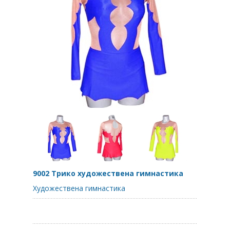
9002 Трико художествена гимнастика
Художествена гимнастика