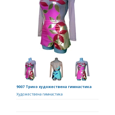
9007 Трико художествена гимнастика
Художествена гимнастика