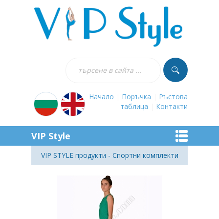
Начало
|
Поръчка
|
Ръстова
таблица
|
Контакти
VIP Style
VIP STYLE продукти - Спортни комплекти